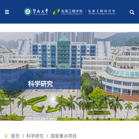
科学研究
首页
科学研究
国家重点项目