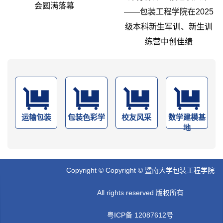
会圆满落幕
——包装工程学院在2025
级本科新生军训、新生训
练营中创佳绩
运输包装
包装色彩学
校友风采
数学建模基
地
Copyright © Copyright © 暨南大学包装工程学院
All rights reserved 版权所有
粤ICP备 12087612号