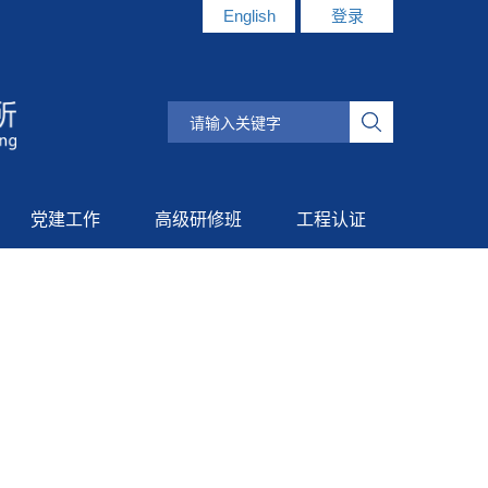
English
登录
党建工作
高级研修班
工程认证