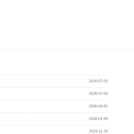
2026-07-02
2026-07-02
2026-06-01
2026-01-09
2025-11-24