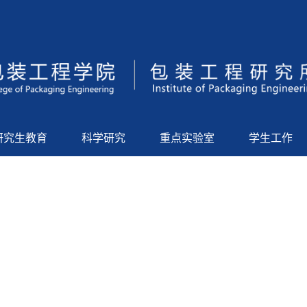
研究生教育
科学研究
重点实验室
学生工作