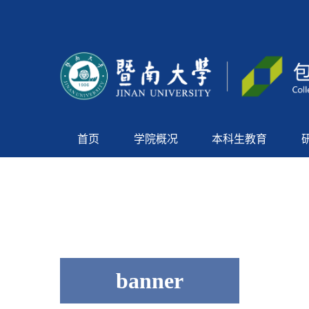
首页
学院概况
本科生教育
banner