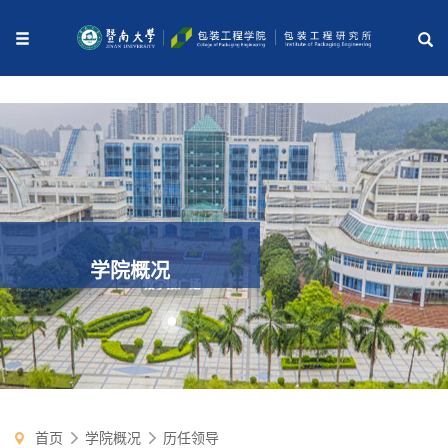
学院概况
首页
学院概况
历任领导