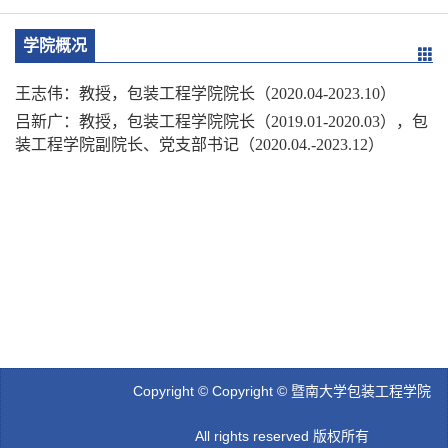
学院概况
王志伟：教授，包装工程学院院长（2020.04-2023.10）
吕新广：教授，包装工程学院院长（2019.01-2020.03），包
装工程学院副院长、党支部书记（2020.04.-2023.12）
Copyright © Copyright © 暨南大学包装工程学院
All rights reserved 版权所有