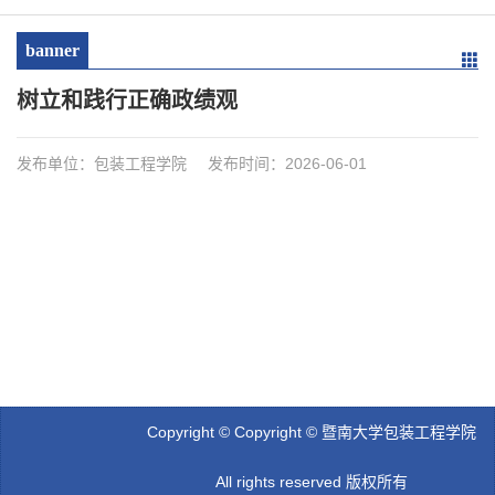
banner
树立和践行正确政绩观
发布单位：包装工程学院
发布时间：2026-06-01
Copyright © Copyright © 暨南大学包装工程学院
All rights reserved 版权所有