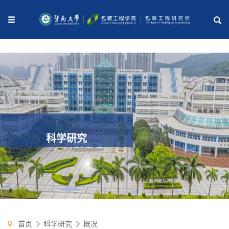
科学研究
首页
科学研究
概况