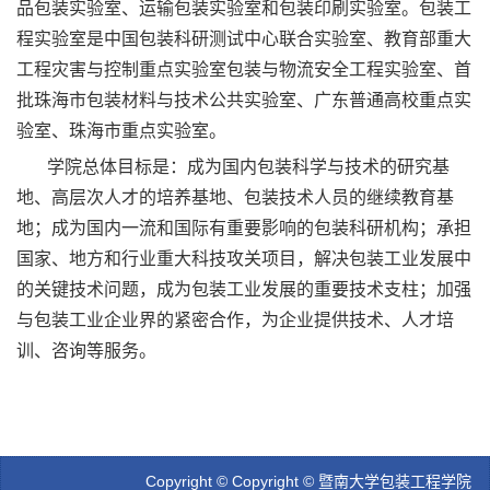
品包装实验室、运输包装实验室和包装印刷实验室。包装工
程实验室是中国包装科研测试中心联合实验室、教育部重大
工程灾害与控制重点实验室包装与物流安全工程实验室、首
批珠海市包装材料与技术公共实验室、广东普通高校重点实
验室、珠海市重点实验室。
学院总体目标是：成为国内包装科学与技术的研究基
地、高层次人才的培养基地、包装技术人员的继续教育基
地；成为国内一流和国际有重要影响的包装科研机构；承担
国家、地方和行业重大科技攻关项目，解决包装工业发展中
的关键技术问题，成为包装工业发展的重要技术支柱；加强
与包装工业企业界的紧密合作，为企业提供技术、人才培
训、咨询等服务。
Copyright © Copyright © 暨南大学包装工程学院